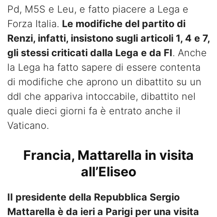
Pd, M5S e Leu, e fatto piacere a Lega e
Forza Italia.
Le modifiche del partito di
Renzi, infatti, insistono sugli articoli 1, 4 e 7,
gli stessi criticati dalla Lega e da FI
. Anche
la Lega ha fatto sapere di essere contenta
di modifiche che aprono un dibattito su un
ddl che appariva intoccabile, dibattito nel
quale dieci giorni fa è entrato anche il
Vaticano.
Francia, Mattarella in visita
all’Eliseo
II presidente della Repubblica Sergio
Mattarella è da ieri a Parigi per una visita