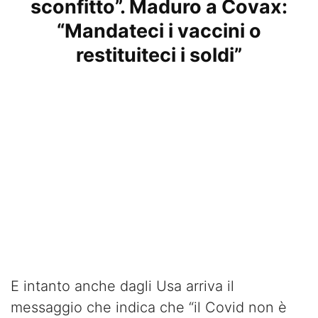
sconfitto”. Maduro a Covax:
“Mandateci i vaccini o
restituiteci i soldi”
E intanto anche dagli Usa arriva il
messaggio che indica che “il Covid non è