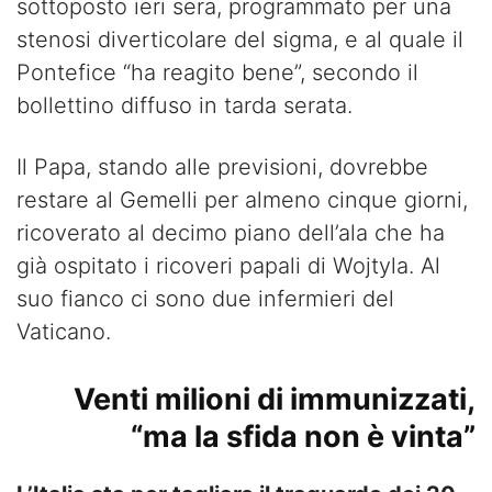
sottoposto ieri sera, programmato per una
stenosi diverticolare del sigma, e al quale il
Pontefice “ha reagito bene”, secondo il
bollettino diffuso in tarda serata.
Il Papa, stando alle previsioni, dovrebbe
restare al Gemelli per almeno cinque giorni,
ricoverato al decimo piano dell’ala che ha
già ospitato i ricoveri papali di Wojtyla. Al
suo fianco ci sono due infermieri del
Vaticano.
Venti milioni di immunizzati,
“ma la sfida non è vinta”