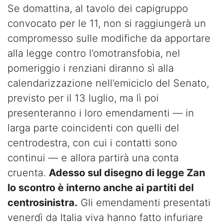
Se domattina, al tavolo dei capigruppo
convocato per le 11, non si raggiungerà un
compromesso sulle modifiche da apportare
alla legge contro l’omotransfobia, nel
pomeriggio i renziani diranno sì alla
calendarizzazione nell’emiciclo del Senato,
previsto per il 13 luglio, ma lì poi
presenteranno i loro emendamenti — in
larga parte coincidenti con quelli del
centrodestra, con cui i contatti sono
continui — e allora partirà una conta
cruenta.
Adesso sul disegno di legge Zan
lo scontro è interno anche ai partiti del
centrosinistra.
Gli emendamenti presentati
venerdì da Italia viva hanno fatto infuriare