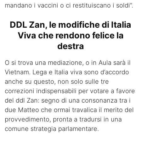
mandano i vaccini o ci restituiscano i soldi”.
DDL Zan, le modifiche di Italia
Viva che rendono felice la
destra
O si trova una mediazione, o in Aula sarà il
Vietnam. Lega e Italia viva sono d’accordo
anche su questo, non solo sulle tre
correzioni indispensabili per votare a favore
del ddl Zan: segno di una consonanza tra i
due Matteo che ormai travalica il merito del
provvedimento, pronta a tradursi in una
comune strategia parlamentare.