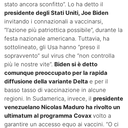
stato ancora sconfitto”. Lo ha detto il
presidente degli Stati Uniti, Joe Biden
invitando i connazionali a vaccinarsi,
“l’azione più patriottica possibile”, durante la
festa nazionale americana. Tuttavia, ha
sottolineato, gli Usa hanno “preso il
sopravvento” sul virus che “non controlla
più le nostre vite”.
Biden si è detto
comunque preoccupato per la rapida
diffusione della variante Delta
e per il
basso tasso di vaccinazione in alcune
regioni. In Sudamerica, invece, il
presidente
venezuelano Nicolas Maduro ha rivolto un
ultimatum al programma Covax
volto a
garantire un accesso equo ai vaccini. “O ci