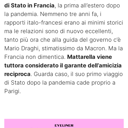
di Stato in Francia
, la prima all’estero dopo
la pandemia. Nemmeno tre anni fa, i
rapporti italo-francesi erano ai minimi storici
ma le relazioni sono di nuovo eccellenti,
tanto più ora che alla guida del governo c’è
Mario Draghi, stimatissimo da Macron. Ma la
Francia non dimentica.
Mattarella viene
tuttora considerato il garante dell’amicizia
reciproca
. Guarda caso, il suo primo viaggio
di Stato dopo la pandemia cade proprio a
Parigi.