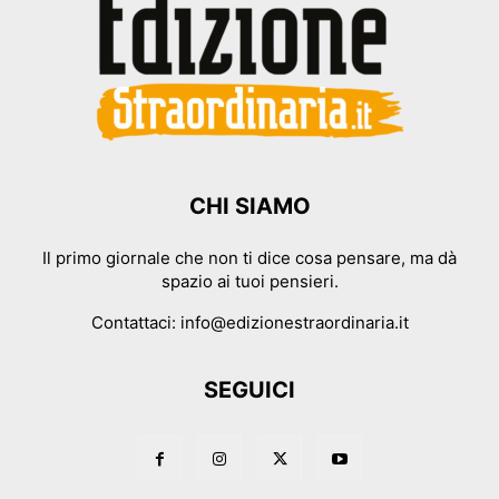
CHI SIAMO
Il primo giornale che non ti dice cosa pensare, ma dà
spazio ai tuoi pensieri.
Contattaci:
info@edizionestraordinaria.it
SEGUICI