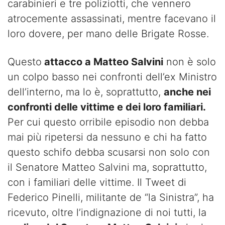
carabinieri e tre poliziotti, che vennero
atrocemente assassinati, mentre facevano il
loro dovere, per mano delle Brigate Rosse.
Questo
attacco a Matteo Salvini
non è solo
un colpo basso nei confronti dell’ex Ministro
dell’interno, ma lo è, soprattutto,
anche nei
confronti delle vittime e dei loro familiari.
Per cui questo orribile episodio non debba
mai più ripetersi da nessuno e chi ha fatto
questo schifo debba scusarsi non solo con
il Senatore Matteo Salvini ma, soprattutto,
con i familiari delle vittime. Il Tweet di
Federico Pinelli, militante de “la Sinistra”, ha
ricevuto, oltre l’indignazione di noi tutti, la