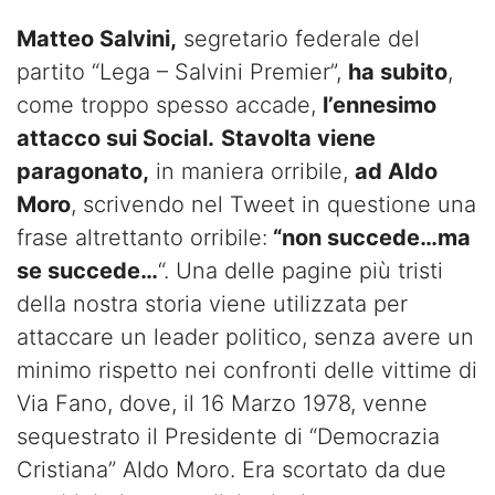
Matteo Salvini,
segretario federale del
partito “Lega – Salvini Premier”,
ha subito
,
come troppo spesso accade,
l’ennesimo
attacco sui Social.
Stavolta viene
paragonato,
in maniera orribile,
ad Aldo
Moro
, scrivendo nel Tweet in questione una
frase altrettanto orribile:
“non succede…ma
se succede…
“. Una delle pagine più tristi
della nostra storia viene utilizzata per
attaccare un leader politico, senza avere un
minimo rispetto nei confronti delle vittime di
Via Fano, dove, il 16 Marzo 1978, venne
sequestrato il Presidente di “Democrazia
Cristiana” Aldo Moro. Era scortato da due