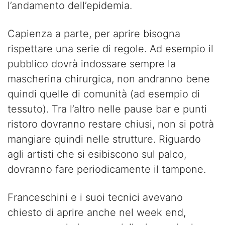
l’andamento dell’epidemia.
Capienza a parte, per aprire bisogna
rispettare una serie di regole. Ad esempio il
pubblico dovrà indossare sempre la
mascherina chirurgica, non andranno bene
quindi quelle di comunità (ad esempio di
tessuto). Tra l’altro nelle pause bar e punti
ristoro dovranno restare chiusi, non si potrà
mangiare quindi nelle strutture. Riguardo
agli artisti che si esibiscono sul palco,
dovranno fare periodicamente il tampone.
Franceschini e i suoi tecnici avevano
chiesto di aprire anche nel week end,