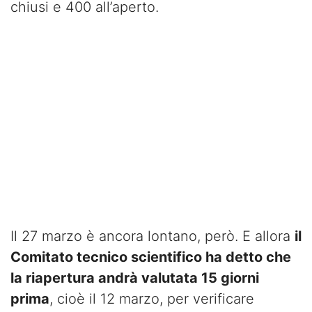
chiusi e 400 all’aperto.
Il 27 marzo è ancora lontano, però. E allora
il
Comitato tecnico scientifico ha detto che
la riapertura andrà valutata 15 giorni
prima
, cioè il 12 marzo, per verificare