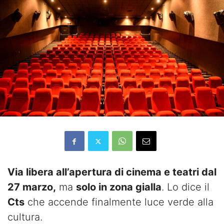
Via libera all’apertura di cinema e teatri dal
27 marzo,
ma
solo in zona gialla
. Lo dice il
Cts
che accende finalmente luce verde alla
cultura.