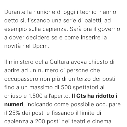
Durante la riunione di oggi i tecnici hanno
detto sì, fissando una serie di paletti, ad
esempio sulla capienza. Sarà ora il governo
a dover decidere se e come inserire la
novità nel Dpcm.
Il ministero della Cultura aveva chiesto di
aprire ad un numero di persone che
occupassero non più di un terzo dei posti
fino a un massimo di 500 spettatori al
chiuso e 1.500 all’aperto.
Il Cts ha ridotto i
numeri
, indicando come possibile occupare
il 25% dei posti e fissando il limite di
capienza a 200 posti nei teatri e cinema