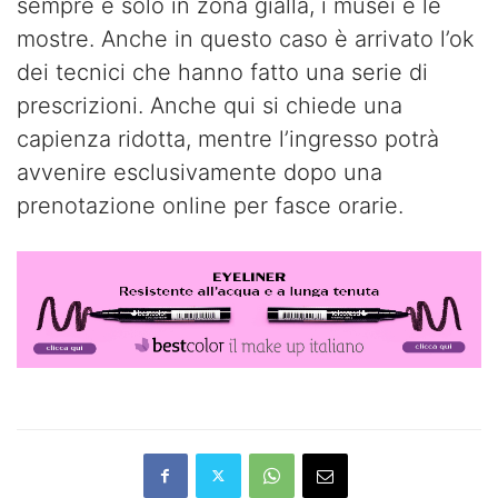
sempre e solo in zona gialla, i musei e le
mostre. Anche in questo caso è arrivato l’ok
dei tecnici che hanno fatto una serie di
prescrizioni. Anche qui si chiede una
capienza ridotta, mentre l’ingresso potrà
avvenire esclusivamente dopo una
prenotazione online per fasce orarie.