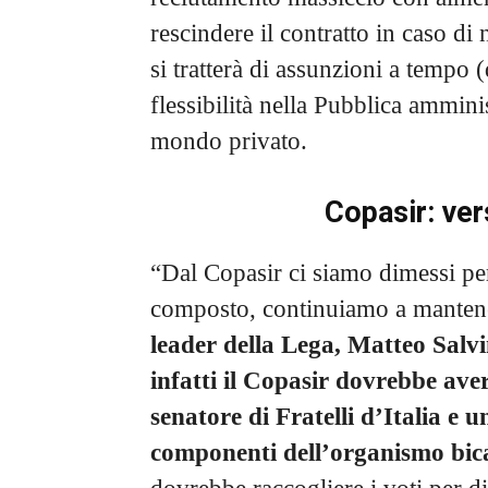
rescindere il contratto in caso di
si tratterà di assunzioni a tempo
flessibilità nella Pubblica ammini
mondo privato.
Copasir: vers
“Dal Copasir ci siamo dimessi pe
composto, continuiamo a mantener
leader della Lega, Matteo Salvi
infatti il Copasir dovrebbe ave
senatore di Fratelli d’Italia e 
componenti dell’organismo bica