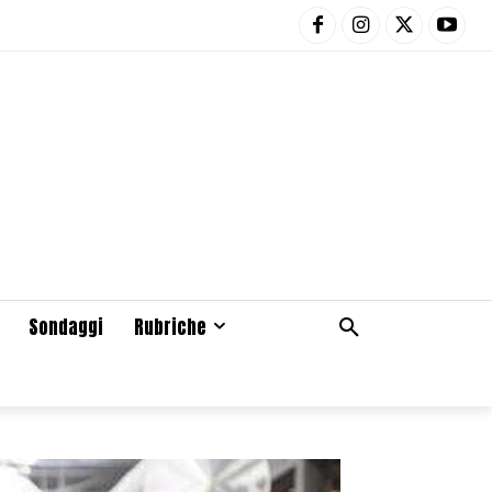
Sondaggi
Rubriche