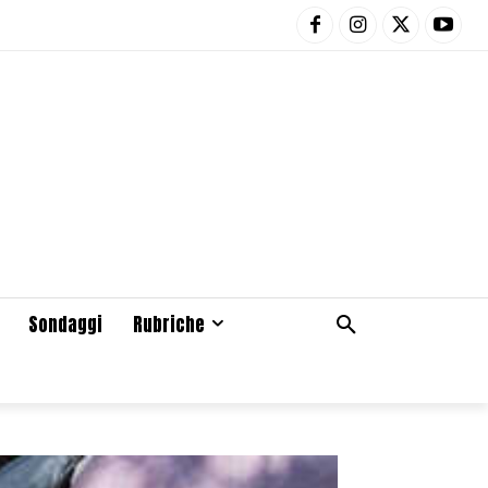
Sondaggi
Rubriche