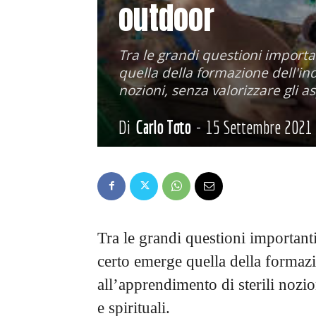
outdoor
Tra le grandi questioni importa
quella della formazione dell'in
nozioni, senza valorizzare gli as
Di
Carlo Toto
-
15 Settembre 2021
Tra le grandi questioni important
certo emerge quella della formazi
all’apprendimento di sterili nozio
e spirituali.