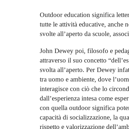
Outdoor education significa lette
tutte le attività educative, anche
svolte all’aperto da scuole, associ
John Dewey poi, filosofo e pedago
attraverso il suo concetto “dell’
svolta all’aperto. Per Dewey infa
tra uomo e ambiente, dove l’uom
interagisce con ciò che lo circond
dall’esperienza intesa come esper
con quella outdoor significa pote
capacità di socializzazione, la qua
rispetto e valorizzazione dell’amb