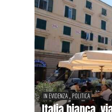
IN EVIDENZA
POLITICA
Italia bianca, v