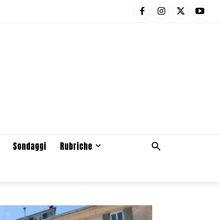
Sondaggi
Rubriche