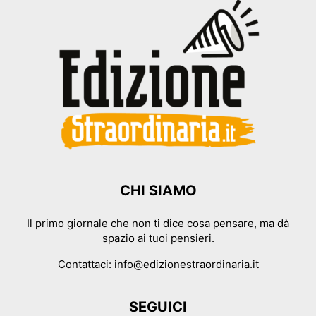
CHI SIAMO
Il primo giornale che non ti dice cosa pensare, ma dà
spazio ai tuoi pensieri.
Contattaci:
info@edizionestraordinaria.it
SEGUICI