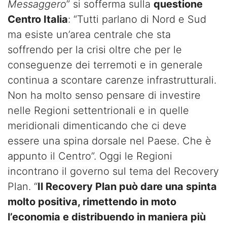
Messaggero
” si sofferma sulla
questione
Centro Italia
: “Tutti parlano di Nord e Sud
ma esiste un’area centrale che sta
soffrendo per la crisi oltre che per le
conseguenze dei terremoti e in generale
continua a scontare carenze infrastrutturali.
Non ha molto senso pensare di investire
nelle Regioni settentrionali e in quelle
meridionali dimenticando che ci deve
essere una spina dorsale nel Paese. Che è
appunto il Centro”. Oggi le Regioni
incontrano il governo sul tema del Recovery
Plan. “
Il Recovery Plan può dare una spinta
molto positiva, rimettendo in moto
l’economia e distribuendo in maniera più