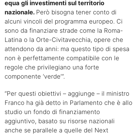
equa gli investimenti sul territorio
nazionale.
Però bisogna tener conto di
alcuni vincoli del programma europeo. Ci
sono da finanziare strade come la Roma-
Latina o la Orte-Civitavecchia, opere che
attendono da anni: ma questo tipo di spesa
non è perfettamente compatibile con le
regole che privilegiano una forte
componente ‘verde’”.
“Per questi obiettivi – aggiunge – il ministro
Franco ha già detto in Parlamento che è allo
studio un fondo di finanziamento
aggiuntivo, basato su risorse nazionali
anche se parallele a quelle del Next