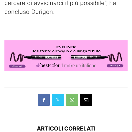
cercare di avvicinarci il più possibile”, ha
concluso Durigon.
ARTICOLI CORRELATI