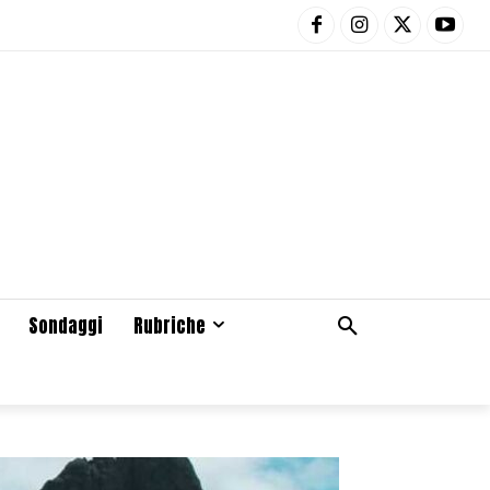
Sondaggi
Rubriche