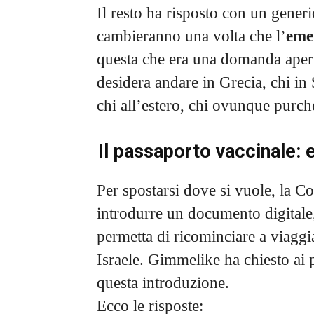
Il resto ha risposto con un generi
cambieranno una volta che l’
eme
questa che era una domanda aperta
desidera andare in Grecia, chi in 
chi all’estero, chi ovunque purch
Il passaporto vaccinale: 
Per spostarsi dove si vuole, la 
introdurre un documento digitale,
permetta di ricominciare a viaggia
Israele. Gimmelike ha chiesto ai 
questa introduzione.
Ecco le risposte: