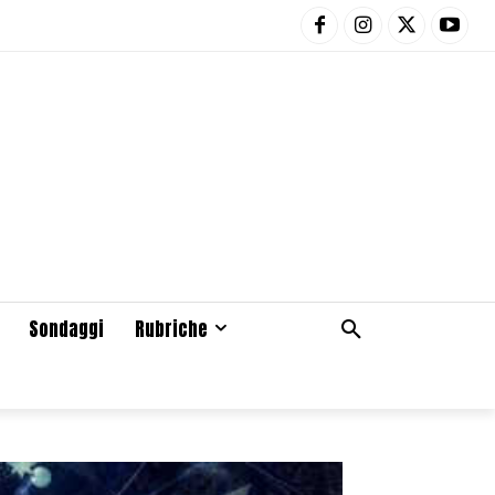
Sondaggi
Rubriche