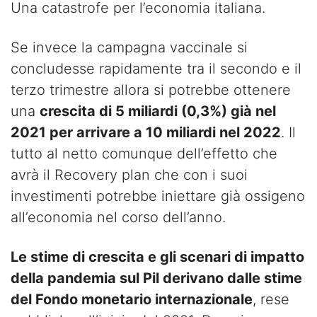
Una catastrofe per l’economia italiana.
Se invece la campagna vaccinale si
concludesse rapidamente tra il secondo e il
terzo trimestre allora si potrebbe ottenere
una
crescita di 5 miliardi (0,3%) già nel
2021 per arrivare a 10 miliardi nel 2022
. Il
tutto al netto comunque dell’effetto che
avrà il Recovery plan che con i suoi
investimenti potrebbe iniettare già ossigeno
all’economia nel corso dell’anno.
Le stime di crescita e gli scenari di impatto
della pandemia sul Pil derivano dalle stime
del Fondo monetario internazionale
, rese