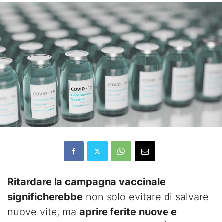
Ritardare la campagna vaccinale
significherebbe
non solo evitare di salvare
nuove vite, ma
aprire ferite nuove e