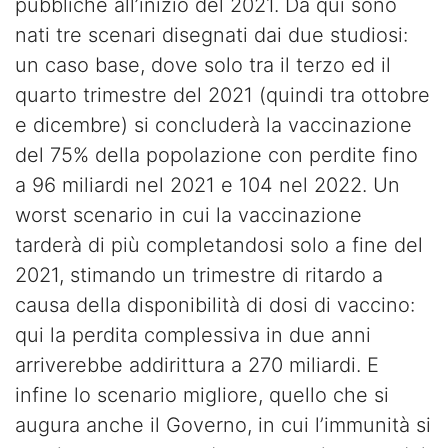
pubbliche all’inizio del 2021. Da qui sono
nati tre scenari disegnati dai due studiosi:
un caso base, dove solo tra il terzo ed il
quarto trimestre del 2021 (quindi tra ottobre
e dicembre) si concluderà la vaccinazione
del 75% della popolazione con perdite fino
a 96 miliardi nel 2021 e 104 nel 2022. Un
worst scenario in cui la vaccinazione
tarderà di più completandosi solo a fine del
2021, stimando un trimestre di ritardo a
causa della disponibilità di dosi di vaccino:
qui la perdita complessiva in due anni
arriverebbe addirittura a 270 miliardi. E
infine lo scenario migliore, quello che si
augura anche il Governo, in cui l’immunità si