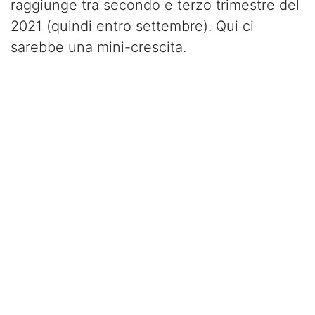
raggiunge tra secondo e terzo trimestre del
2021 (quindi entro settembre). Qui ci
sarebbe una mini-crescita.