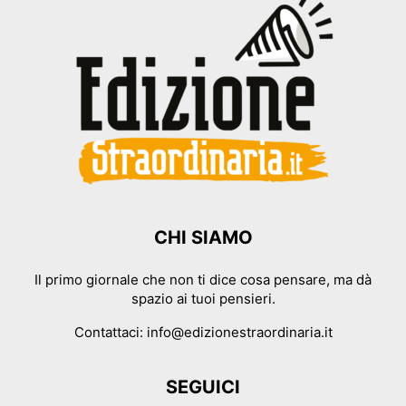
CHI SIAMO
Il primo giornale che non ti dice cosa pensare, ma dà
spazio ai tuoi pensieri.
Contattaci:
info@edizionestraordinaria.it
SEGUICI