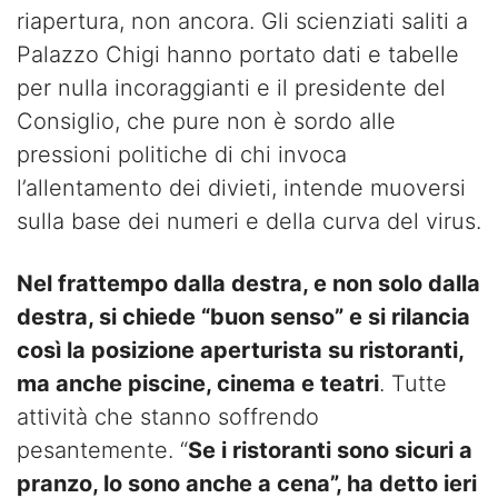
riapertura, non ancora. Gli scienziati saliti a
Palazzo Chigi hanno portato dati e tabelle
per nulla incoraggianti e il presidente del
Consiglio, che pure non è sordo alle
pressioni politiche di chi invoca
l’allentamento dei divieti, intende muoversi
sulla base dei numeri e della curva del virus.
Nel frattempo dalla destra, e non solo dalla
destra, si chiede “buon senso” e si rilancia
così la posizione aperturista su ristoranti,
ma anche piscine, cinema e teatri
. Tutte
attività che stanno soffrendo
pesantemente. “
Se i ristoranti sono sicuri a
pranzo, lo sono anche a cena”, ha detto ieri