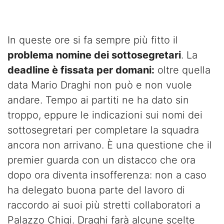
In queste ore si fa sempre più fitto il
problema nomine dei sottosegretari
. La
deadline è fissata per domani:
oltre quella
data Mario Draghi non può e non vuole
andare. Tempo ai partiti ne ha dato sin
troppo, eppure le indicazioni sui nomi dei
sottosegretari per completare la squadra
ancora non arrivano. È una questione che il
premier guarda con un distacco che ora
dopo ora diventa insofferenza: non a caso
ha delegato buona parte del lavoro di
raccordo ai suoi più stretti collaboratori a
Palazzo Chigi. Draghi farà alcune scelte