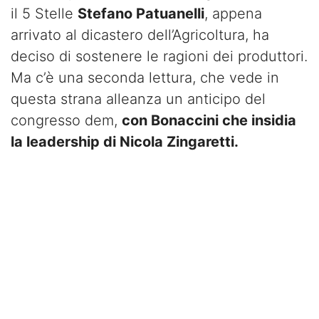
il 5 Stelle
Stefano Patuanelli
, appena
arrivato al dicastero dell’Agricoltura, ha
deciso di sostenere le ragioni dei produttori.
Ma c’è una seconda lettura, che vede in
questa strana alleanza un anticipo del
congresso dem,
con Bonaccini che insidia
la leadership di Nicola Zingaretti.