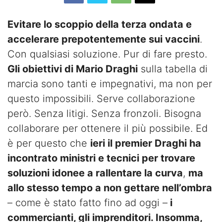
Evitare lo scoppio della terza ondata e
accelerare prepotentemente sui vaccini
.
Con qualsiasi soluzione. Pur di fare presto.
Gli obiettivi di Mario Draghi
sulla tabella di
marcia sono tanti e impegnativi, ma non per
questo impossibili. Serve collaborazione
però. Senza litigi. Senza fronzoli. Bisogna
collaborare per ottenere il più possibile. Ed
è per questo che
ieri il premier Draghi ha
incontrato ministri e tecnici per trovare
soluzioni idonee a rallentare la curva
,
ma
allo stesso tempo a non gettare nell’ombra
– come è stato fatto fino ad oggi –
i
commercianti, gli imprenditori. Insomma,