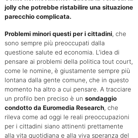
jolly che potrebbe ristabilire una situazione
parecchio complicata.
Problemi minori questi per i cittadini
, che
sono sempre più preoccupati dalla
questione salute ed economia. L’idea di
pensare ai problemi della politica tout court,
come le nomine, è giustamente sempre più
lontana dalla gente comune, che in questo
momento ha altro a cui pensare. A tracciare
un profilo ben preciso è un
sondaggio
condotto da Euromedia Research
, che
rileva come ad oggi le reali preoccupazioni
per i cittadini siano attinenti prettamente
alla vita quotidiana e alla viva speranza del