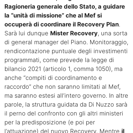
Ragioneria generale dello Stato, a guidare
la “unità di missione” che al Mef si
occuperà di coordinare il Recovery Plan
.
Sarà lui dunque
Mister Recovery
, una sorta
di general manager del Piano. Monitoraggio,
rendicontazione puntuale degli investimenti
programmati, come prevede la legge di
bilancio 2021 (articolo 1, comma 1050), ma
anche “compiti di coordinamento e
raccordo” che non saranno limitati al Mef,
ma saranno estesi all’intero governo. In altre
parole, la struttura guidata da Di Nuzzo sarà
il perno del confronto con gli altri ministeri
per la predisposizione (e poi per
l’attuazione) del nuovo Recovery. Mentre
il