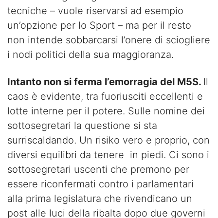
tecniche – vuole riservarsi ad esempio
un’opzione per lo Sport – ma per il resto
non intende sobbarcarsi l’onere di sciogliere
i nodi politici della sua maggioranza.
Intanto non si ferma l’emorragia del M5S.
Il
caos è evidente, tra fuoriusciti eccellenti e
lotte interne per il potere. Sulle nomine dei
sottosegretari la questione si sta
surriscaldando. Un risiko vero e proprio, con
diversi equilibri da tenere in piedi. Ci sono i
sottosegretari uscenti che premono per
essere riconfermati contro i parlamentari
alla prima legislatura che rivendicano un
post alle luci della ribalta dopo due governi