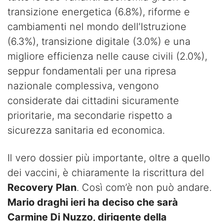
transizione energetica (6.8%), riforme e
cambiamenti nel mondo dell’Istruzione
(6.3%), transizione digitale (3.0%) e una
migliore efficienza nelle cause civili (2.0%),
seppur fondamentali per una ripresa
nazionale complessiva, vengono
considerate dai cittadini sicuramente
prioritarie, ma secondarie rispetto a
sicurezza sanitaria ed economica.
Il vero dossier più importante, oltre a quello
dei vaccini, è chiaramente la riscrittura del
Recovery Plan
. Così com’è non può andare.
Mario draghi ieri ha deciso che sarà
Carmine Di Nuzzo, dirigente della