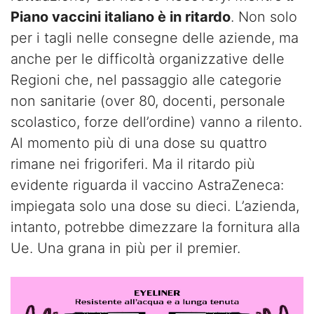
Piano vaccini italiano è in ritardo
. Non solo
per i tagli nelle consegne delle aziende, ma
anche per le difficoltà organizzative delle
Regioni che, nel passaggio alle categorie
non sanitarie (over 80, docenti, personale
scolastico, forze dell’ordine) vanno a rilento.
Al momento più di una dose su quattro
rimane nei frigoriferi. Ma il ritardo più
evidente riguarda il vaccino AstraZeneca:
impiegata solo una dose su dieci. L’azienda,
intanto, potrebbe dimezzare la fornitura alla
Ue. Una grana in più per il premier.