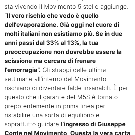
sta vivendo il Movimento 5 stelle aggiunge:
“
Il vero rischio che vedo è quello
dell’evaporazione. Già oggi nel cuore di
molti italiani non esistiamo più. Se in due
anni passi dal 33% al 13%, la tua
preoccupazione non dovrebbe essere la
scissione ma cercare di frenare
l’emorragia”.
Gli strappi delle ultime
settimane all’interno del Movimento
rischiano di diventare falde insanabili. È per
questo che il garante del M5S è tornato
prepotentemente in prima linea per
ristabilire una sorta di equilibrio e
soprattutto guidare
l’ingresso di Giuseppe
Conte nel Movimento
.
Questa la vera carta