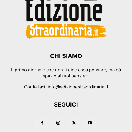
CHI SIAMO
Il primo giornale che non ti dice cosa pensare, ma dà
spazio ai tuoi pensieri.
Contattaci:
info@edizionestraordinaria.it
SEGUICI