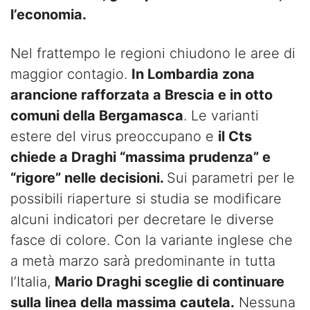
l’economia.
Nel frattempo le regioni chiudono le aree di
maggior contagio.
In Lombardia zona
arancione rafforzata a Brescia e in otto
comuni della Bergamasca
. Le varianti
estere del virus preoccupano e
il Cts
chiede a Draghi “massima prudenza” e
“rigore” nelle decisioni.
Sui parametri per le
possibili riaperture si studia se modificare
alcuni indicatori per decretare le diverse
fasce di colore. Con la variante inglese che
a metà marzo sarà predominante in tutta
l’Italia,
Mario Draghi sceglie di continuare
sulla linea della massima cautela.
Nessuna