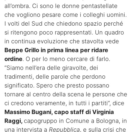
all’ombra. Ci sono le donne pentastellate
che vogliono pesare come i colleghi uomini.
I volti del Sud che chiedono spazio perché
si ritengono poco rappresentati. Un quadro
in continua evoluzione che stavolta vede
Beppe Grillo in prima linea per ridare
ordine
. O per lo meno cercare di farlo.
“Siamo nell’era delle giravolte, dei
tradimenti, delle parole che perdono
significato. Spero che presto possano
tornare al centro della scena le persone che
ci credono veramente, in tutti i partiti”, dice
Massimo Bugani, capo staff di Virginia
Raggi,
capogruppo in Comune a Bologna, in
una intervista a
Repubblica
, e sulla crisi che