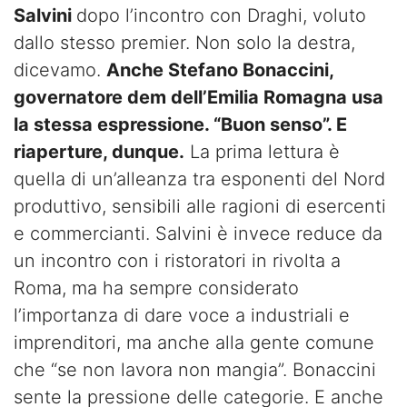
Salvini
dopo l’incontro con Draghi, voluto
dallo stesso premier. Non solo la destra,
dicevamo.
Anche Stefano Bonaccini,
governatore dem dell’Emilia Romagna usa
la stessa espressione. “Buon senso”. E
riaperture, dunque.
La prima lettura è
quella di un’alleanza tra esponenti del Nord
produttivo, sensibili alle ragioni di esercenti
e commercianti. Salvini è invece reduce da
un incontro con i ristoratori in rivolta a
Roma, ma ha sempre considerato
l’importanza di dare voce a industriali e
imprenditori, ma anche alla gente comune
che “se non lavora non mangia”. Bonaccini
sente la pressione delle categorie. E anche