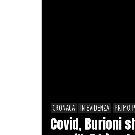
CRONACA
IN EVIDENZA
PRIMO 
Covid, Burioni 