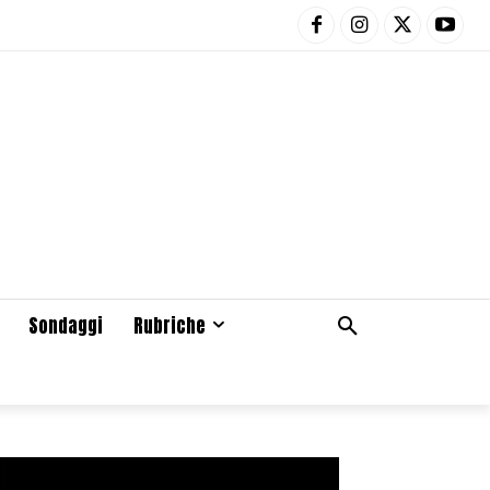
Sondaggi
Rubriche