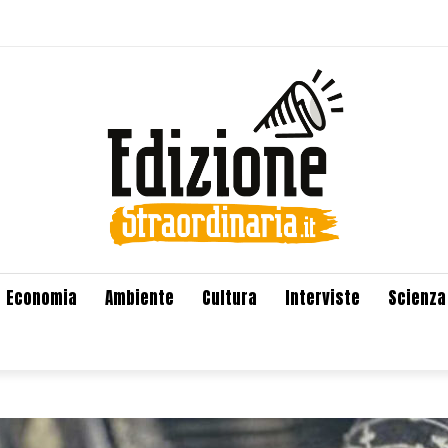
Economia
Ambiente
Cultura
Interviste
Scienza