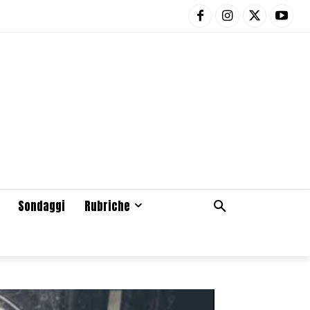
Sondaggi
Rubriche