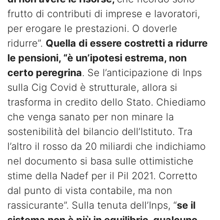
frutto di contributi di imprese e lavoratori,
per erogare le prestazioni. O doverle
ridurre”.
Quella di essere costretti a ridurre
le pensioni, “è un’ipotesi estrema, non
certo peregrina
. Se l’anticipazione di Inps
sulla Cig Covid è strutturale, allora si
trasforma in credito dello Stato. Chiediamo
che venga sanato per non minare la
sostenibilità del bilancio dell’Istituto. Tra
l’altro il rosso da 20 miliardi che indichiamo
nel documento si basa sulle ottimistiche
stime della Nadef per il Pil 2021. Corretto
dal punto di vista contabile, ma non
rassicurante”. Sulla tenuta dell’Inps, “
se il