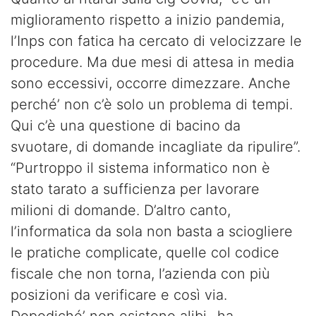
miglioramento rispetto a inizio pandemia,
l’Inps con fatica ha cercato di velocizzare le
procedure. Ma due mesi di attesa in media
sono eccessivi, occorre dimezzare. Anche
perché’ non c’è solo un problema di tempi.
Qui c’è una questione di bacino da
svuotare, di domande incagliate da ripulire”.
“Purtroppo il sistema informatico non è
stato tarato a sufficienza per lavorare
milioni di domande. D’altro canto,
l’informatica da sola non basta a sciogliere
le pratiche complicate, quelle col codice
fiscale che non torna, l’azienda con più
posizioni da verificare e così via.