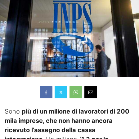
Sono
più di un milione di lavoratori di 200
mila imprese, che non hanno ancora
ricevuto l’assegno della cassa