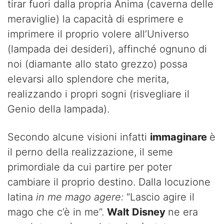
tirar fuori dalla propria Anima (caverna delle
meraviglie) la capacità di esprimere e
imprimere il proprio volere all’Universo
(lampada dei desideri), affinché ognuno di
noi (diamante allo stato grezzo) possa
elevarsi allo splendore che merita,
realizzando i propri sogni (risvegliare il
Genio della lampada).
Secondo alcune visioni infatti
immaginare
è
il perno della realizzazione, il seme
primordiale da cui partire per poter
cambiare il proprio destino. Dalla locuzione
latina
in me mago agere:
“Lascio agire il
mago che c’è in me”.
Walt Disney
ne era