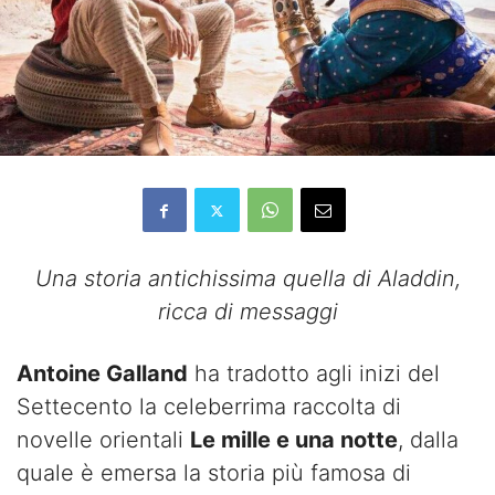
Una storia antichissima quella di Aladdin,
ricca di messaggi
Antoine Galland
ha tradotto agli inizi del
Settecento la celeberrima raccolta di
novelle orientali
Le mille e una notte
, dalla
quale è emersa la storia più famosa di