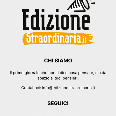
CHI SIAMO
Il primo giornale che non ti dice cosa pensare, ma dà
spazio ai tuoi pensieri.
Contattaci:
info@edizionestraordinaria.it
SEGUICI