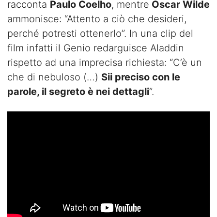
racconta
Paulo Coelho
, mentre
Oscar Wilde
ammonisce: “Attento a ciò che desideri,
perché potresti ottenerlo”. In una clip del
film infatti il Genio redarguisce Aladdin
rispetto ad una imprecisa richiesta: “C’è un
che di nebuloso (…)
Sii preciso con le
parole, il segreto è nei dettagli
”.