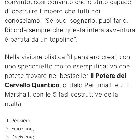
convinto, così convinto che è stato capace
di costruire l’impero che tutti noi
conosciamo: “Se puoi sognarlo, puoi farlo.
Ricorda sempre che questa intera avventura
è partita da un topolino”.
Nella visione olistica “il pensiero crea”, con
uno specchietto molto esemplificativo che
potete trovare nel bestseller
Il Potere del
Cervello Quantico
, di Italo Pentimalli e J. L.
Marshall, con le 5 fasi costruttive della
realtà:
Pensiero;
Emozione;
Decisione;