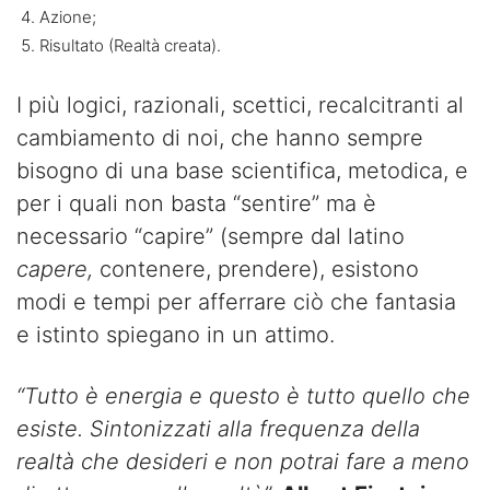
Azione;
Risultato (Realtà creata).
I più logici, razionali, scettici, recalcitranti al
cambiamento di noi, che hanno sempre
bisogno di una base scientifica, metodica, e
per i quali non basta “sentire” ma è
necessario “capire” (sempre dal latino
capere,
contenere, prendere), esistono
modi e tempi per afferrare ciò che fantasia
e istinto spiegano in un attimo.
“Tutto è energia e questo è tutto quello che
esiste. Sintonizzati alla frequenza della
realtà che desideri e non potrai fare a meno