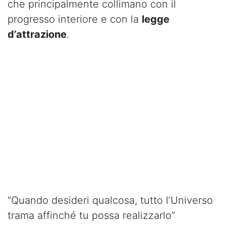
che principalmente collimano con il
progresso interiore e con la
legge
d’attrazione
.
“Quando desideri qualcosa, tutto l’Universo
trama affinché tu possa realizzarlo”