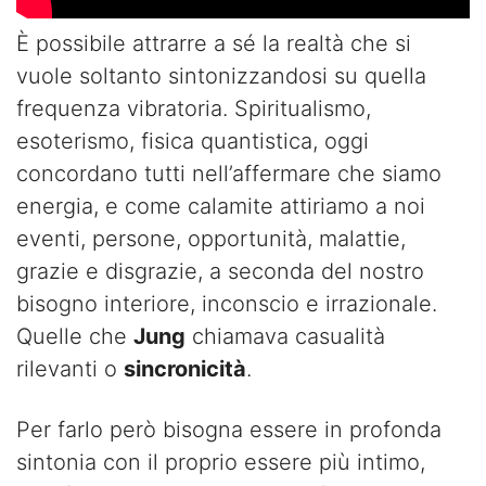
È possibile attrarre a sé la realtà che si
vuole soltanto sintonizzandosi su quella
frequenza vibratoria. Spiritualismo,
esoterismo, fisica quantistica, oggi
concordano tutti nell’affermare che siamo
energia, e come calamite attiriamo a noi
eventi, persone, opportunità, malattie,
grazie e disgrazie, a seconda del nostro
bisogno interiore, inconscio e irrazionale.
Quelle che
Jung
chiamava casualità
rilevanti o
sincronicità
.
Per farlo però bisogna essere in profonda
sintonia con il proprio essere più intimo,