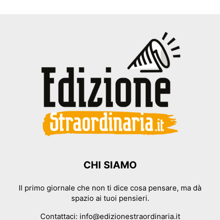
CHI SIAMO
Il primo giornale che non ti dice cosa pensare, ma dà
spazio ai tuoi pensieri.
Contattaci:
info@edizionestraordinaria.it