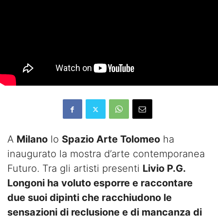
A
Milano
lo
Spazio Arte Tolomeo
ha
inaugurato la mostra d’arte contemporanea
Futuro. Tra gli artisti presenti
Livio P.G.
Longoni ha voluto esporre e raccontare
due suoi dipinti che racchiudono le
sensazioni di reclusione e di mancanza di