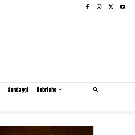
Sondaggi
Rubriche