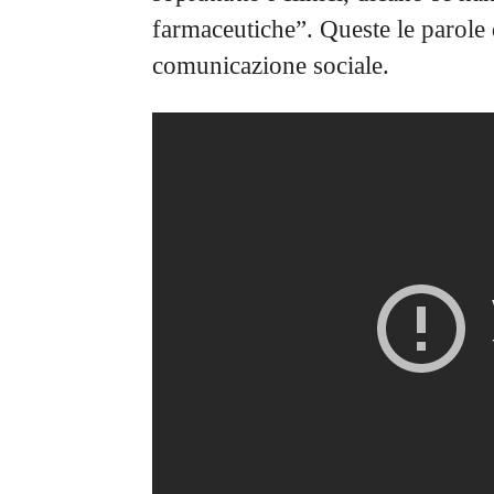
farmaceutiche”. Queste le parole 
comunicazione sociale.