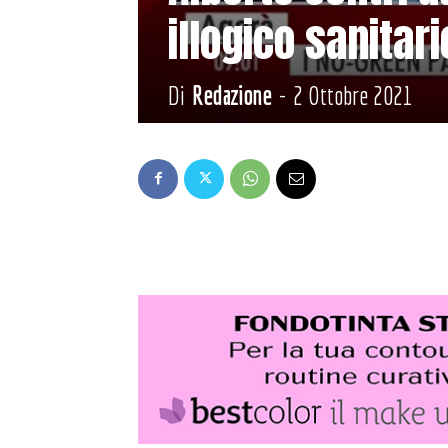
illogico sanitari
Di
Redazione
-
2 Ottobre 2021