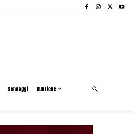
Sondaggi
Rubriche