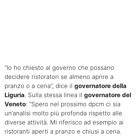
“Io ho chiesto al governo che possano
decidere ristoratori se almeno aprire a
pranzo o a cena”, dice il
governatore della
Liguria
. Sulla stessa linea il
governatore del
Veneto
: “Spero nel prossimo dpcm ci sia
un’analisi molto più profonda rispetto alle
diverse attività. Mi riferisco ad esempio ai
ristoranti aperti a pranzo e chiusi a cena.