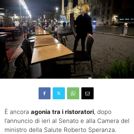
È ancora
agonia tra i ristoratori
, dopo
l’annuncio di ieri al Senato e alla Camera del
ministro della Salute Roberto Speranza.