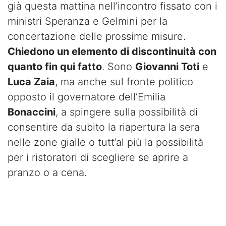
già questa mattina nell’incontro fissato con i
ministri Speranza e Gelmini per la
concertazione delle prossime misure.
Chiedono un elemento di discontinuità con
quanto fin qui fatto
. Sono
Giovanni Toti
e
Luca Zaia
, ma anche sul fronte politico
opposto il governatore dell’Emilia
Bonaccini
, a spingere sulla possibilità di
consentire da subito la riapertura la sera
nelle zone gialle o tutt’al più la possibilità
per i ristoratori di scegliere se aprire a
pranzo o a cena.